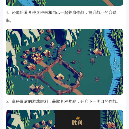
4、还能培养各种兵种来和自己一起并肩作战，提升战斗的容错
率。
5、赢得最后的游戏胜利，获取各种奖励，开启下一周目的作战。