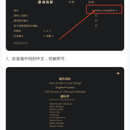
软件
资讯
3、在选项中找到中文，切换即可。
专题