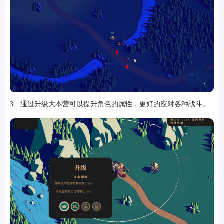
3、通过升级大本营可以提升角色的属性，更好的应对各种战斗。