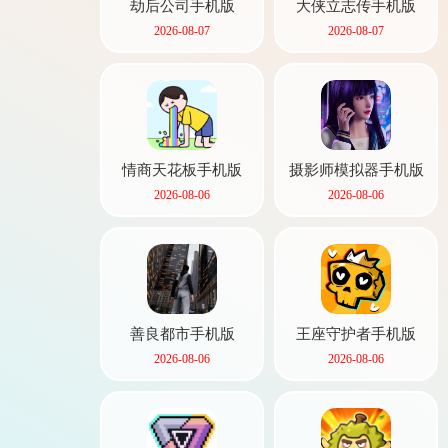
劫后公司手机版
大侠立志传手机版
2026-08-07
2026-08-07
情商天花板手机版
摄影师模拟器手机版
2026-08-06
2026-08-06
善良都市手机版
王座守护者手机版
2026-08-06
2026-08-06