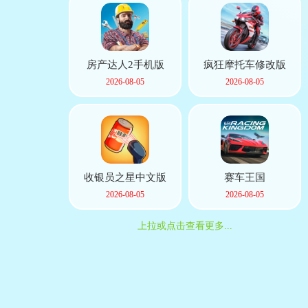
房产达人2手机版
疯狂摩托车修改版
2026-08-05
2026-08-05
收银员之星中文版
赛车王国
2026-08-05
2026-08-05
上拉或点击查看更多...