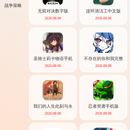
战争策略
无双对决数字版
连环清洁工中文版
2026-08-09
2026-08-08
游戏
圣骑士莉卡物语手机
不存在的你和我完整
版
版
2026-08-08
2026-08-08
我们的人生此刻与永
忍者突袭手机版
恒游戏手机版
2026-08-08
2026-08-08