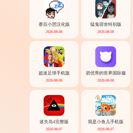
赛后小憩汉化版
猛鬼宿舍特别版
软件
2026-08-08
2026-08-08
资讯
专题
超迷足球手机版
碧优蒂的世界国际服
2026-08-08
2026-08-08
迷失岛4完整版
我是小鱼儿手机版
2026-08-07
2026-08-07