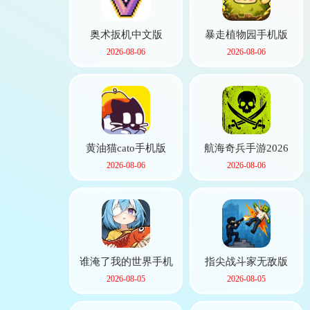
奥术扳机中文版
暴走植物园手机版
2026-08-06
2026-08-06
黄油猫cato手机版
航海奇兵手游2026
2026-08-06
2026-08-06
谁淹了我的世界手机
指尖战斗家无敌版
版
2026-08-05
2026-08-05