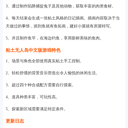
3、通过制作陷阱捕捉兔子及其他动物，获取丰富的肉类食材。
4、每天结束会生成一张粘土风格的日记插画。插画内容取决于当
天做过的事情，抓到鱼就有鱼拓画，建好小屋就有房屋特写。
5、并且制作鱼竿，在海边钓鱼，享用新鲜美味的鱼肉。
粘土无人岛中文版游戏特色
1、场景与角色全部使用真实粘土手工捏制。
2、轻松舒缓的背景音乐营造出令人愉悦的休闲生活。
3、超过四十种合成配方需要自行摸索。
4、道具种类丰富，可玩性高。
5、探索新区域需要满足特定条件。
更新日志