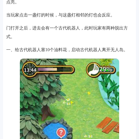
点亮。
当玩家点击一盏灯的时候，与这盏灯相邻的灯也会反应。
门打开之后，进去会有一个古代机器人，此时玩家有两种脱出方
式。
一、给古代机器人塞10个油料花，启动古代机器人离开无人岛。