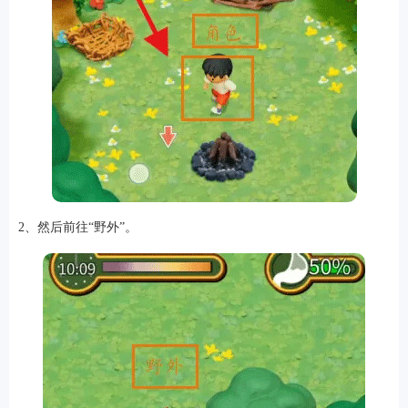
2、然后前往“野外”。