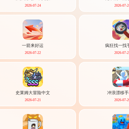
2026-07-24
2026-07-2
一箭来好运
疯狂找一找
2026-07-22
2026-07-2
史莱姆大冒险中文
冲浪漂移手
2026-07-21
2026-07-2