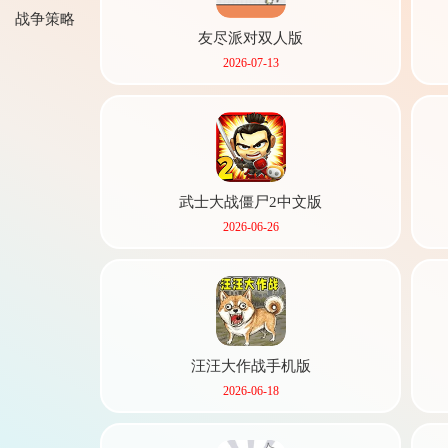
战争策略
友尽派对双人版
2026-07-13
武士大战僵尸2中文版
游戏
2026-06-26
汪汪大作战手机版
2026-06-18