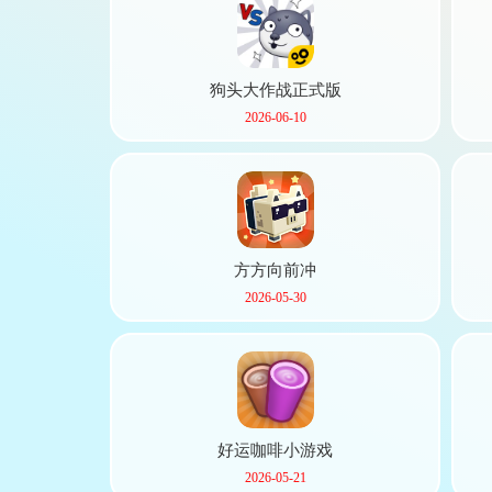
狗头大作战正式版
2026-06-10
方方向前冲
2026-05-30
软件
资讯
专题
好运咖啡小游戏
2026-05-21