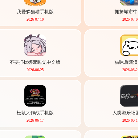
我爱躲猫猫手机版
拥挤城市中
2026-07-10
2026-07-0
不要打扰娜娜睡觉中文版
猫咪后院汉
2026-06-25
2026-06-2
松鼠大作战手机版
人类游乐场
2026-06-17
2026-06-1