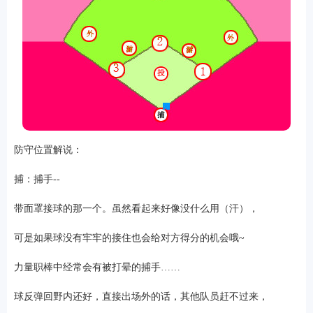
防守位置解说：
捕：捕手--
带面罩接球的那一个。虽然看起来好像没什么用（汗），
可是如果球没有牢牢的接住也会给对方得分的机会哦~
力量职棒中经常会有被打晕的捕手……
球反弹回野内还好，直接出场外的话，其他队员赶不过来，