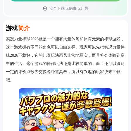
安全下载
无病毒
无广告
首页
Introduction
游戏
简介
实况力量棒球2026就是一个拥有大量休闲和体育元素的棒球游戏，
这个游戏拥有不同的角色可以自由选择。玩家可以先把实况力量棒
球2026下载好，它的比赛玩法画风非常地写实，而且将会体验到高
中的生活。这个游戏的操作玩法还是比较简单的，而且还可以得到
一定的评价点数去交换各种道具券，所以有兴趣的玩家快来下载
吧。