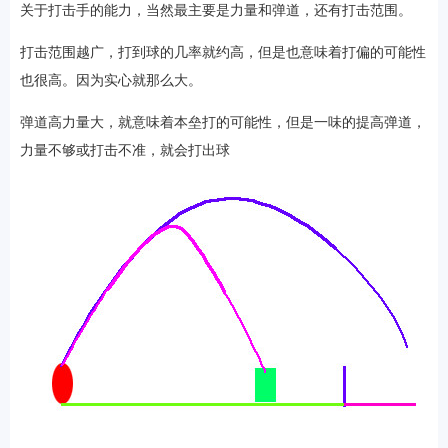
关于打击手的能力，当然最主要是力量和弹道，还有打击范围。
打击范围越广，打到球的几率就约高，但是也意味着打偏的可能性
也很高。因为实心就那么大。
弹道高力量大，就意味着本垒打的可能性，但是一味的提高弹道，
力量不够或打击不准，就会打出球