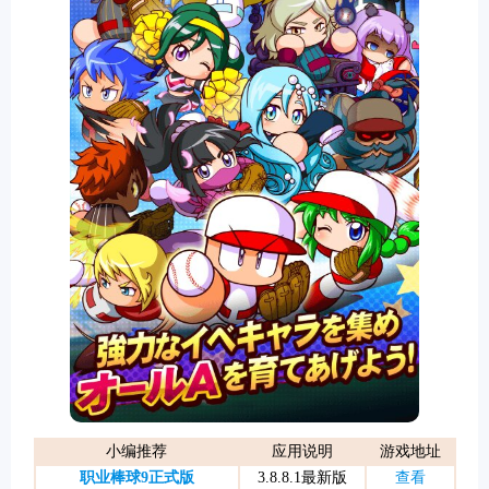
游戏
小编推荐
应用说明
游戏地址
职业棒球9正式版
3.8.8.1最新版
查看