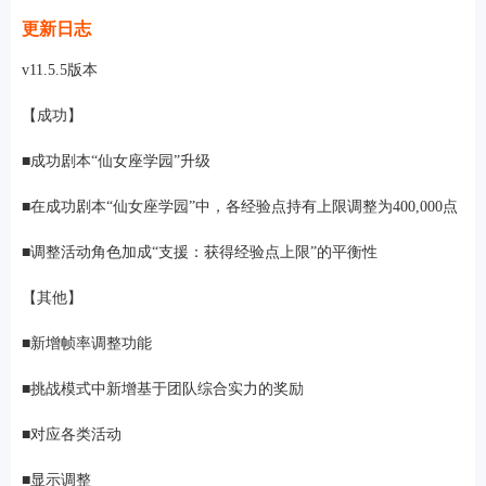
更新日志
v11.5.5版本
【成功】
■成功剧本“仙女座学园”升级
■在成功剧本“仙女座学园”中，各经验点持有上限调整为400,000点
■调整活动角色加成“支援：获得经验点上限”的平衡性
【其他】
■新增帧率调整功能
■挑战模式中新增基于团队综合实力的奖励
■对应各类活动
■显示调整