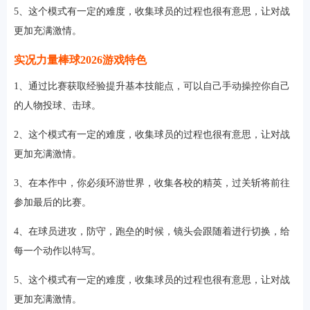
5、这个模式有一定的难度，收集球员的过程也很有意思，让对战
更加充满激情。
实况力量棒球2026游戏特色
1、通过比赛获取经验提升基本技能点，可以自己手动操控你自己
的人物投球、击球。
2、这个模式有一定的难度，收集球员的过程也很有意思，让对战
更加充满激情。
3、在本作中，你必须环游世界，收集各校的精英，过关斩将前往
参加最后的比赛。
4、在球员进攻，防守，跑垒的时候，镜头会跟随着进行切换，给
每一个动作以特写。
5、这个模式有一定的难度，收集球员的过程也很有意思，让对战
更加充满激情。