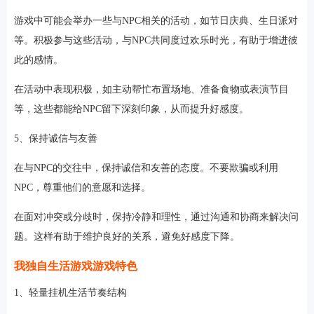
游戏中可能会举办一些与NPC相关的活动，如节日庆典、生日派对
等。积极参与这些活动，与NPC共同度过欢乐时光，有助于增进彼
此的感情。
在活动中表现积极，如主动帮忙布置场地、准备食物或表演节目
等，这些都能给NPC留下深刻印象，从而提升好感度。
5、保持诚信与友善
在与NPC的交往中，保持诚信和友善的态度。不要欺骗或利用
NPC，尊重他们的意愿和选择。
在面对冲突或分歧时，保持冷静和理性，通过沟通和协商来解决问
题。这样有助于维护良好的关系，避免好感度下降。
我独自生活游戏游戏特色
1、轻量挂机生活节奏结构