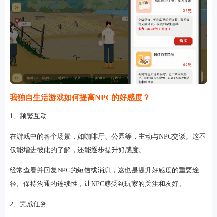
我独自生活游戏如何提高NPC的好感度？
1、频繁互动
在游戏中的各个场景，如咖啡厅、公园等，主动与NPC交谈。这不
仅能增进彼此的了解，还能逐步提升好感度。
经常查看并回复NPC的短信或消息，这也是提升好感度的重要途
径。保持沟通的连续性，让NPC感受到玩家的关注和友好。
2、完成任务