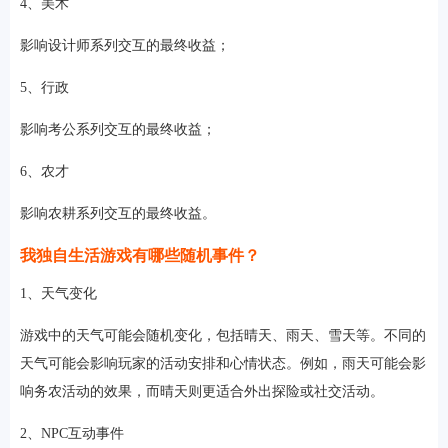
4、美术
影响设计师系列交互的最终收益；
5、行政
影响考公系列交互的最终收益；
6、农才
影响农耕系列交互的最终收益。
我独自生活游戏有哪些随机事件？
1、天气变化
游戏中的天气可能会随机变化，包括晴天、雨天、雪天等。不同的
天气可能会影响玩家的活动安排和心情状态。例如，雨天可能会影
响务农活动的效果，而晴天则更适合外出探险或社交活动。
2、NPC互动事件