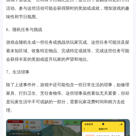
活动。参与这些活动可能会获得限时的奖励或成就，增加游戏的趣
味性和节日氛围。
6、随机任务与挑战
游戏会随机生成一些任务或挑战供玩家完成。这些任务可能涉及探
索未知区域、收集特定物品、完成特定成就等。完成这些任务可能
会获得丰富的奖励或提升玩家的声望和地位。
7、生活琐事
除了上述事件外，游戏中还可能包含一些日常生活的琐事，如修理
家具、打扫卫生、烹饪食物等。这些琐事虽然看似无关紧要，但却
是玩家生活中不可或缺的一部分，需要玩家花费时间和精力去处
理。