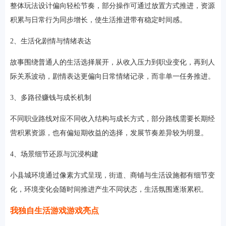
整体玩法设计偏向轻松节奏，部分操作可通过放置方式推进，资源
积累与日常行为同步增长，使生活推进带有稳定时间感。
2、生活化剧情与情绪表达
故事围绕普通人的生活选择展开，从收入压力到职业变化，再到人
际关系波动，剧情表达更偏向日常情绪记录，而非单一任务推进。
3、多路径赚钱与成长机制
不同职业路线对应不同收入结构与成长方式，部分路线需要长期经
营积累资源，也有偏短期收益的选择，发展节奏差异较为明显。
4、场景细节还原与沉浸构建
小县城环境通过像素方式呈现，街道、商铺与生活设施都有细节变
化，环境变化会随时间推进产生不同状态，生活氛围逐渐累积。
我独自生活游戏游戏亮点