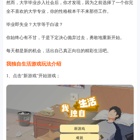
然而，大学毕业步入社会后，你才发现，因为之前选择了一个你完
全不喜欢的大学专业，你的性格根本干不来那些工作。
毕业即失业？大学等于白读？
软件
你始终心有不甘，于是下定决心抛弃过去，勇敢地重新开始。
资讯
每天都是新的机会，活出自己真正向往的精彩生活吧。
我独自生活游戏玩法介绍
专题
1、点击“新游戏”开始游戏；