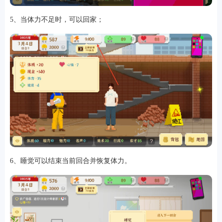
5、当体力不足时，可以回家；
6、睡觉可以结束当前回合并恢复体力。