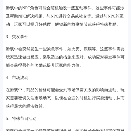
游戏中的NPC角色可能会随机触发一些互动事件。这些事件可能涉
及帮助NPC解决问题、与NPC进行交易或社交等。通过与NPC的互
动，玩家可以提升好感度，解锁新的故事情节或获得特殊奖励。
3、突发事件
游戏中会突然发生一些紧急事件，如火灾、疾病等。这些事件需要
玩家迅速做出反应，采取适当的措施来应对。成功应对突发事件可
能会获得额外的奖励或提升玩家的能力值。
4、市场波动
在游戏中，商品的价格可能会受到市场供需关系的影响而波动。玩
家需要密切关注市场动态，以便在合适的时机进行买卖活动，从而
获得最大的经济收益。
5、特殊节日活动
游戏中会设定一些特殊节日或纪念日，这些日子会触发特定的节日