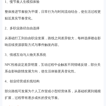
1、慢节奏人生模拟体验
整体推进节奏较为平缓，日常行为与时间流动结合，使生活过程更
贴近真实节奏变化。
2、多职业路径自由选择
从基础打工到自由职业发展，路线之间差异较大，每种选择都会影
响后续资源获取方式与事件触发内容。
3、情感互动与人物关系系统
NPC性格设定差异明显，互动过程中会触发不同情绪反馈，部分关
系会影响剧情发展方向，使生活体验更具变化性。
4、创业经营成长线结构
部分路线可发展为个人工作室或小型经营体系，从基础积累到规模
扩展，过程带有逐步成长的变化节奏。