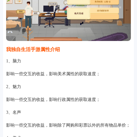
我独自生活手游属性介绍
1、脑力
影响一些交互的收益，影响美术属性的获取速度；
2、魅力
影响一些交互的收益，影响行政属性的获取速度；
3、名声
影响一些交互的收益，影响除了网购和彩票以外的所有物品单价；