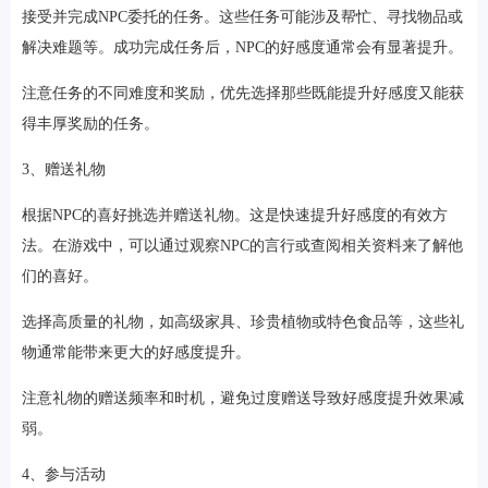
接受并完成NPC委托的任务。这些任务可能涉及帮忙、寻找物品或
解决难题等。成功完成任务后，NPC的好感度通常会有显著提升。
注意任务的不同难度和奖励，优先选择那些既能提升好感度又能获
得丰厚奖励的任务。
3、赠送礼物
根据NPC的喜好挑选并赠送礼物。这是快速提升好感度的有效方
法。在游戏中，可以通过观察NPC的言行或查阅相关资料来了解他
们的喜好。
选择高质量的礼物，如高级家具、珍贵植物或特色食品等，这些礼
物通常能带来更大的好感度提升。
注意礼物的赠送频率和时机，避免过度赠送导致好感度提升效果减
弱。
4、参与活动