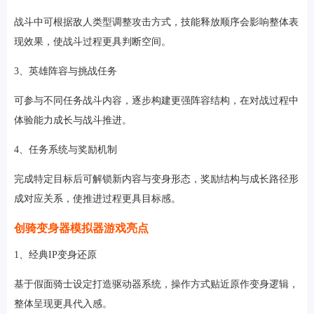
战斗中可根据敌人类型调整攻击方式，技能释放顺序会影响整体表
现效果，使战斗过程更具判断空间。
3、英雄阵容与挑战任务
可参与不同任务战斗内容，逐步构建更强阵容结构，在对战过程中
体验能力成长与战斗推进。
4、任务系统与奖励机制
完成特定目标后可解锁新内容与变身形态，奖励结构与成长路径形
成对应关系，使推进过程更具目标感。
创骑变身器模拟器游戏亮点
1、经典IP变身还原
基于假面骑士设定打造驱动器系统，操作方式贴近原作变身逻辑，
整体呈现更具代入感。