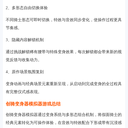
2、多形态自由切换体验
不同骑士形态可即时切换，特效与音效同步变化，使操作过程更具
节奏感。
3、隐藏内容解锁机制
通过挑战解锁稀有腰带与特殊变身效果，每次解锁都会带来新的视
觉反馈与收集动力。
4、原作场景氛围复刻
变身动画与经典场景元素重新呈现，从启动到完成变身的全过程具
有完整仪式感表现。
创骑变身器模拟器游戏总结
创骑变身器模拟器通过变身系统与多形态组合机制，将假面骑士的
经典元素转化为可操作体验，在音效与特效配合下形成带有沉浸感