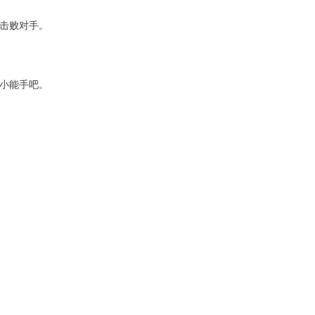
击败对手。
小能手吧。