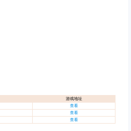
游戏地址
查看
查看
查看