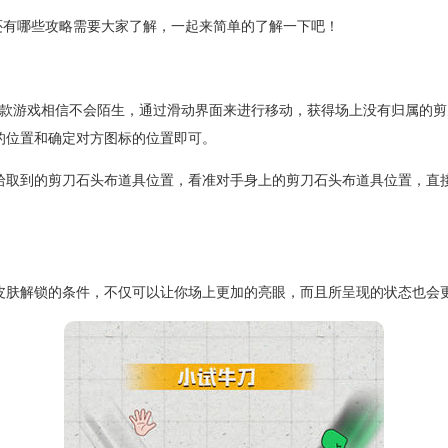
还有哪些攻略需要大家了解，一起来简单的了解一下吧！
款游戏相信不会陌生，通过滑动界面来进行移动，获得场上没有归属的剪
的位置和确定对方图标的位置即可。
拾取到的剪刀石头布道具位置，看准对手身上的剪刀石头布道具位置，直
皮肤解锁的条件，不仅可以让你场上更加的亮眼，而且所呈现的状态也会