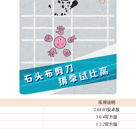
应用说明
2.01.03安卓版
3.0.4官方版
1.2.2官方版