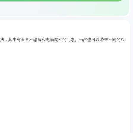
玩法，其中有着各种恶搞和充满魔性的元素。当然也可以带来不同的欢