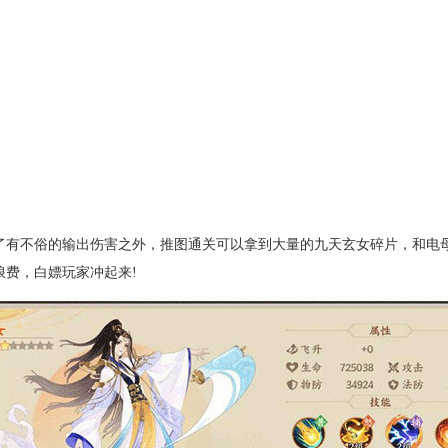
了有不俗的输出伤害之外，推图通关可以拿到大量的九天玄女碎片，和电
费，白嫖玩家冲起来!