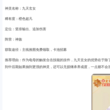
神灵名称：九天玄女
稀有度：橙色超凡
定位：竖排输出、追加伤害
阵营：神族
获取途径：主线推图免费领取，卡池招募
推荐理由：作为电母的触发合击技能的挂件，九天玄女的优势在于除
到中后期如果抽到更强的神灵，还可以无损继承养成度，一点都不会浪