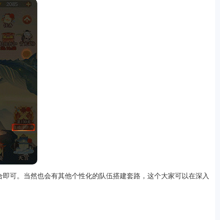
合即可。当然也会有其他个性化的队伍搭建套路，这个大家可以在深入