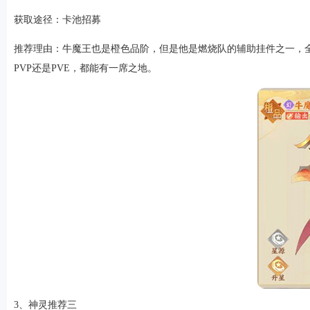
获取途径：卡池招募
推荐理由：牛魔王也是橙色品阶，但是他是燃烧队的辅助挂件之一，
PVP还是PVE，都能有一席之地。
3、神灵推荐三