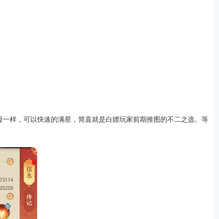
母一样，可以快速的满星，简直就是白嫖玩家前期推图的不二之选。等