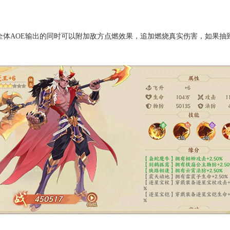
全体AOE输出的同时可以附加敌方点燃效果，追加燃烧真实伤害，如果抽