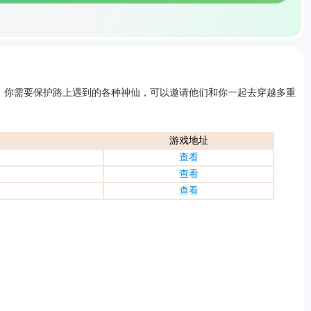
，你需要保护路上遇到的各种神仙，可以邀请他们和你一起去穿越多重
。
游戏地址
查看
查看
查看